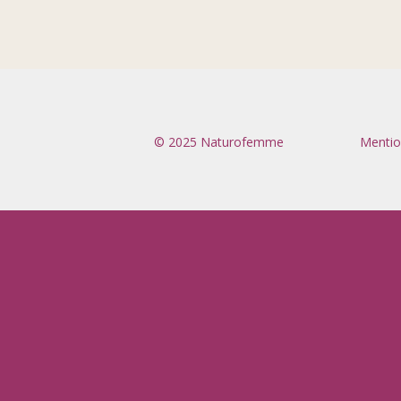
© 2025 Naturofemme
Mentio