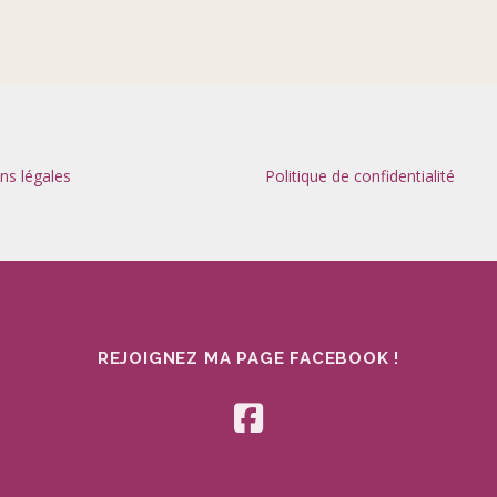
ns légales
Politique de confidentialité
REJOIGNEZ MA PAGE FACEBOOK !