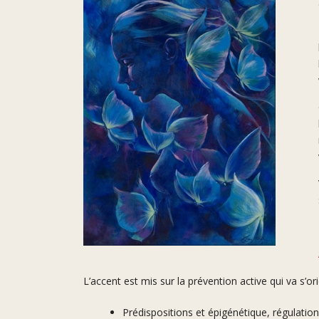
L’accent est mis sur la prévention active qui va s’or
Prédispositions et épigénétique, régulation