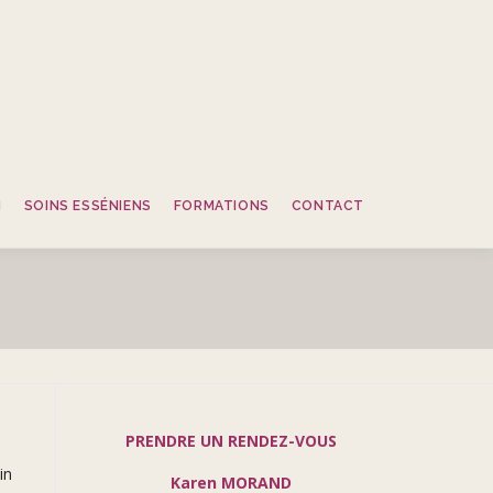
N
SOINS ESSÉNIENS
FORMATIONS
CONTACT
PRENDRE UN RENDEZ-VOUS
in
Karen MORAND