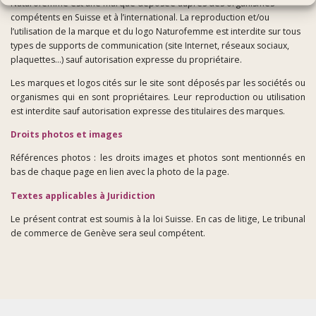
Naturofemme est une marque déposée auprès des organismes
compétents en Suisse et à l’international. La reproduction et/ou
l’utilisation de la marque et du logo Naturofemme est interdite sur tous
types de supports de communication (site Internet, réseaux sociaux,
plaquettes…) sauf autorisation expresse du propriétaire.
Les marques et logos cités sur le site sont déposés par les sociétés ou
organismes qui en sont propriétaires. Leur reproduction ou utilisation
est interdite sauf autorisation expresse des titulaires des marques.
Droits photos et images
Références photos : les droits images et photos sont mentionnés en
bas de chaque page en lien avec la photo de la page.
Textes applicables à Juridiction
Le présent contrat est soumis à la loi Suisse. En cas de litige, Le tribunal
de commerce de Genève sera seul compétent.