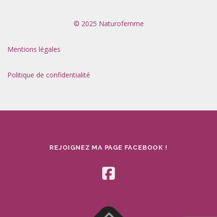
© 2025 Naturofemme
Mentions légales
Politique de confidentialité
REJOIGNEZ MA PAGE FACEBOOK !